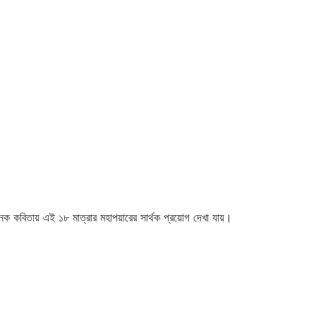
েক কবিতায় এই ১৮ মাত্রার মহাপয়ারের সার্থক প্রয়োগ দেখা যায়।