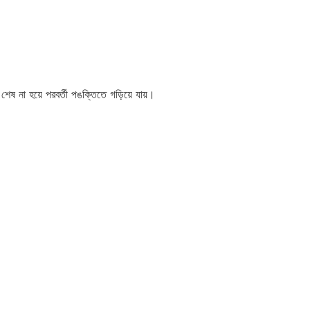
শেষ না হয়ে পরবর্তী পঙক্তিতে গড়িয়ে যায়।