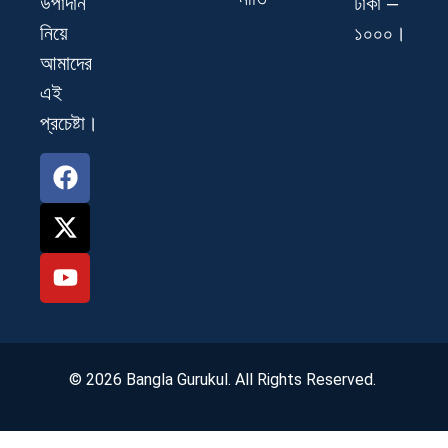
ঢাকা –
উপাদান
১০০০।
নিয়ে
আমাদের
এই
প্রচেষ্টা।
© 2026 Bangla Gurukul. All Rights Reserved.