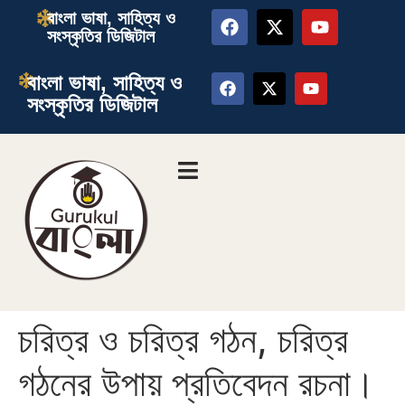
বাংলা ভাষা, সাহিত্য ও
সংস্কৃতির ডিজিটাল
বাংলা ভাষা, সাহিত্য ও
সংস্কৃতির ডিজিটাল
চরিত্র ও চরিত্র গঠন, চরিত্র
গঠনের উপায় প্রতিবেদন রচনা।