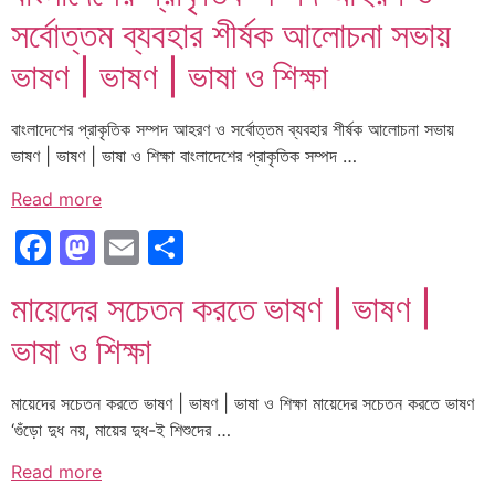
সর্বোত্তম ব্যবহার শীর্ষক আলোচনা সভায়
ভাষণ | ভাষণ | ভাষা ও শিক্ষা
বাংলাদেশের প্রাকৃতিক সম্পদ আহরণ ও সর্বোত্তম ব্যবহার শীর্ষক আলোচনা সভায়
ভাষণ | ভাষণ | ভাষা ও শিক্ষা বাংলাদেশের প্রাকৃতিক সম্পদ …
Read more
Facebook
Mastodon
Email
Share
মায়েদের সচেতন করতে ভাষণ | ভাষণ |
ভাষা ও শিক্ষা
মায়েদের সচেতন করতে ভাষণ | ভাষণ | ভাষা ও শিক্ষা মায়েদের সচেতন করতে ভাষণ
‘গুঁড়ো দুধ নয়, মায়ের দুধ-ই শিশুদের …
Read more