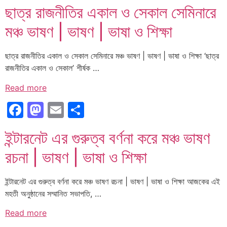
ছাত্র রাজনীতির একাল ও সেকাল সেমিনারে
মঞ্চ ভাষণ | ভাষণ | ভাষা ও শিক্ষা
ছাত্র রাজনীতির একাল ও সেকাল সেমিনারে মঞ্চ ভাষণ | ভাষণ | ভাষা ও শিক্ষা ‘ছাত্র
রাজনীতির একাল ও সেকাল’ শীর্ষক …
Read more
Facebook
Mastodon
Email
Share
ইন্টারনেট এর গুরুত্ব বর্ণনা করে মঞ্চ ভাষণ
রচনা | ভাষণ | ভাষা ও শিক্ষা
ইন্টারনেট এর গুরুত্ব বর্ণনা করে মঞ্চ ভাষণ রচনা | ভাষণ | ভাষা ও শিক্ষা আজকের এই
মহতী অনুষ্ঠানের সম্মানিত সভাপতি, …
Read more