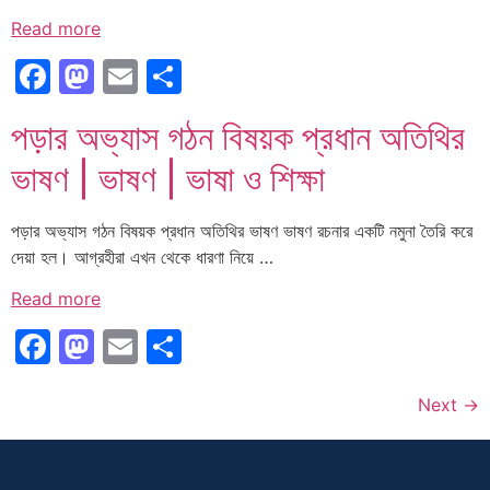
Read more
Facebook
Mastodon
Email
Share
পড়ার অভ্যাস গঠন বিষয়ক প্রধান অতিথির
ভাষণ | ভাষণ | ভাষা ও শিক্ষা
পড়ার অভ্যাস গঠন বিষয়ক প্রধান অতিথির ভাষণ ভাষণ রচনার একটি নমুনা তৈরি করে
দেয়া হল। আগ্রহীরা এখন থেকে ধারণা নিয়ে …
Read more
Facebook
Mastodon
Email
Share
Next
→