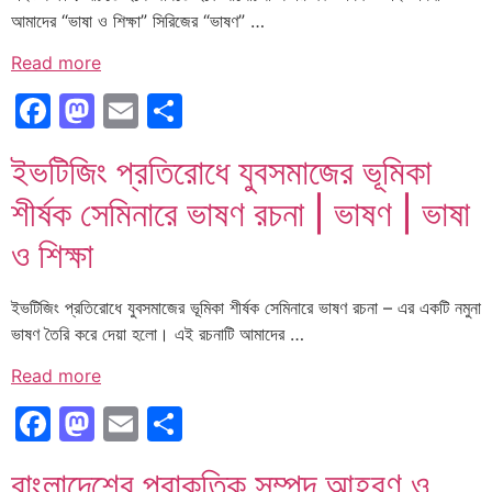
আমাদের “ভাষা ও শিক্ষা” সিরিজের “ভাষণ” …
Read more
Facebook
Mastodon
Email
Share
ইভটিজিং প্রতিরোধে যুবসমাজের ভূমিকা
শীর্ষক সেমিনারে ভাষণ রচনা | ভাষণ | ভাষা
ও শিক্ষা
ইভটিজিং প্রতিরোধে যুবসমাজের ভূমিকা শীর্ষক সেমিনারে ভাষণ রচনা – এর একটি নমুনা
ভাষণ তৈরি করে দেয়া হলো। এই রচনাটি আমাদের …
Read more
Facebook
Mastodon
Email
Share
বাংলাদেশের প্রাকৃতিক সম্পদ আহরণ ও