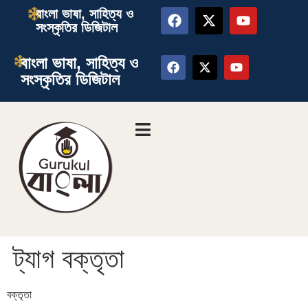
বাংলা ভাষা, সাহিত্য ও
সংস্কৃতির ডিজিটাল
বাংলা ভাষা, সাহিত্য ও
সংস্কৃতির ডিজিটাল
ট্যাগ
বক্তৃতা
বক্তৃতা