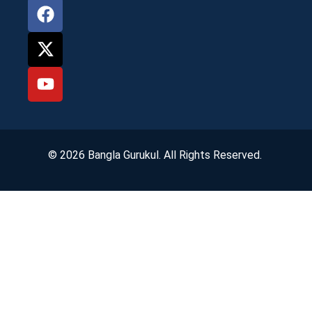
© 2026 Bangla Gurukul. All Rights Reserved.