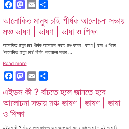
Facebook
Mastodon
Email
Share
আলোকিত মানুষ চাই শীর্ষক আলোচনা সভায়
মঞ্চ ভাষণ | ভাষণ | ভাষা ও শিক্ষা
আলোকিত মানুষ চাই শীর্ষক আলোচনা সভায় মঞ্চ ভাষণ | ভাষণ | ভাষা ও শিক্ষা
‘আলোকিত মানুষ চাই’ শীর্ষক আলোচনা সভার …
Read more
Facebook
Mastodon
Email
Share
এইডস কী ? বাঁচতে হলে জানতে হবে
আলোচনা সভায় মঞ্চ ভাষণ | ভাষণ | ভাষা
ও শিক্ষা
এইডস কী ? বাঁচতে হলে জানতে হবে আলোচনা সভায় মঞ্চ ভাষণ – এই ভাষণটি