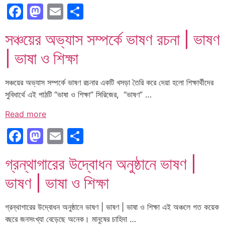
Facebook
Mastodon
Email
Share
সঞ্চয়ের অভ্যাস সম্পর্কে ভাষণ রচনা | ভাষণ
| ভাষা ও শিক্ষা
সঞ্চয়ের অভ্যাস সম্পর্কে ভাষণ রচনার একটি খসড়া তৈরি করে দেয়া হলো শিক্ষার্থীদের
সুবিধার্থে এই পাঠটি “ভাষা ও শিক্ষা” সিরিজের, “ভাষণ” …
Read more
Facebook
Mastodon
Email
Share
গ্রন্থাগারের উদ্বোধন অনুষ্ঠানে ভাষণ |
ভাষণ | ভাষা ও শিক্ষা
গ্রন্থাগারের উদ্বোধন অনুষ্ঠানে ভাষণ | ভাষণ | ভাষা ও শিক্ষা এই অঞ্চলে গত কয়েক
বছরে জনসংখ্যা বেড়েছে অনেক। মানুষের চাহিদা …