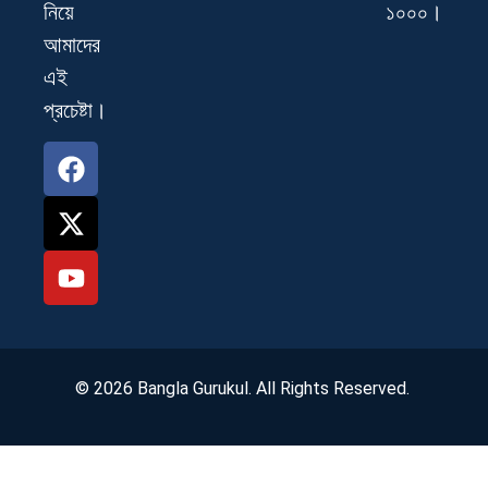
১০০০।
নিয়ে
আমাদের
এই
প্রচেষ্টা।
© 2026 Bangla Gurukul. All Rights Reserved.