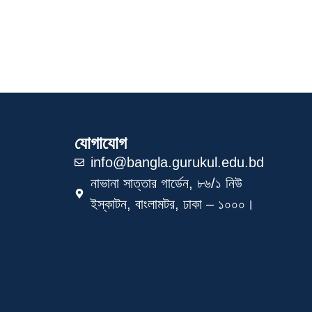
যোগাযোগ
info@bangla.gurukul.edu.bd
নাভানা সাত্তার গার্ডেন, ৮৬/১ নিউ
ইস্কাটন, বাংলামটর, ঢাকা – ১০০০।