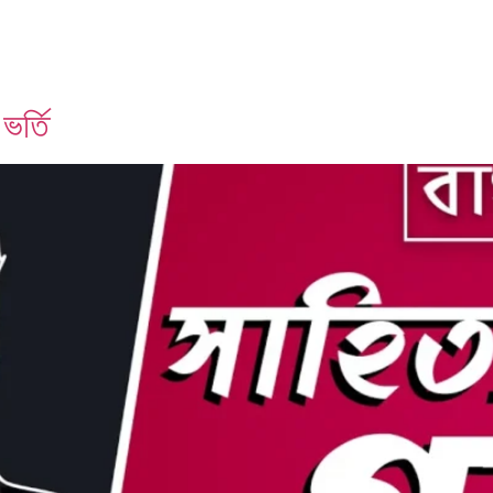
ভর্তি