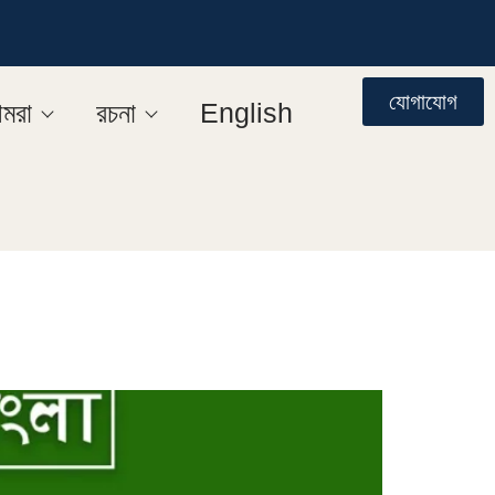
যোগাযোগ
মরা
রচনা
English