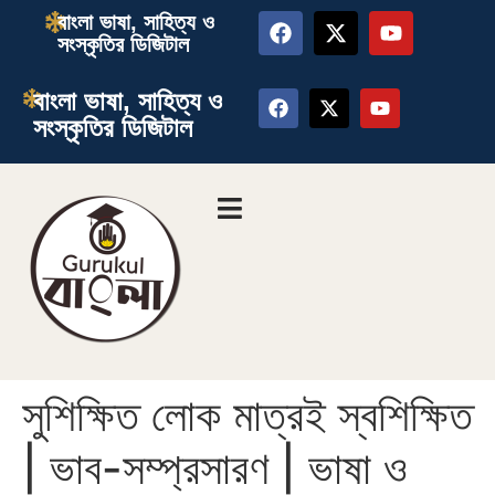
বাংলা ভাষা, সাহিত্য ও
সংস্কৃতির ডিজিটাল
বাংলা ভাষা, সাহিত্য ও
সংস্কৃতির ডিজিটাল
সুশিক্ষিত লোক মাত্রই স্বশিক্ষিত
| ভাব-সম্প্রসারণ | ভাষা ও