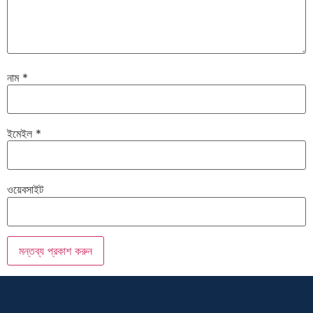
নাম
*
ইমেইল
*
ওয়েবসাইট