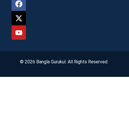
© 2026 Bangla Gurukul. All Rights Reserved.