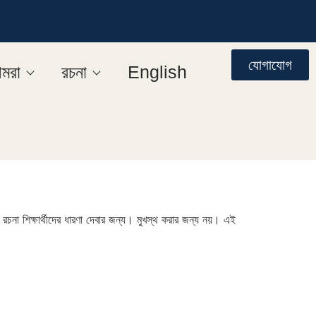
যোগাযোগ
মরা
রচনা
English
চনা শিক্ষার্থীদের ধারণা দেবার জন্য। মুখস্থ করার জন্য নয়। এই