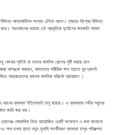
বিভিন্ন আন্তর্জাতিক সংস্থা এগিয়ে আসে। তাছাড়া বিশ্বের বিভিন্ন
 করে। স্মরণকালের ভয়াবহ এই প্রাকৃতিক দুর্যোগের ক্ষয়ক্ষতি সামাল
ুধু বেদনার স্মৃতিই যা তাদের মানসিক রোগের সৃষ্টি করছে বলে
বিশেষজ্ঞরা আশঙ্কা করছেন, আহতদের শারীরিক ক্ষত হয়তো খুব দ্রুতই
ামিতে আক্রান্তদের ব্যাপক মানসিক পরিচর্যা প্রয়োজন ।
 ধরনের ব্যবস্থা ইতিমেধ্যই চালু রয়েছে। এ ব্যবস্থায় গভীর সমুদ্রে
র্কতা জারি করা যায়।
ির চ্যালেঞ্জ মোকাবিলা নিয়ে আয়োজিত একটি সম্মেলনে এ কথা জানানো
লাখ ডলার ব্যয়ে নতুন সুনামি সতর্কীকরণ ব্যবস্থা চালুর পরিকল্পনা