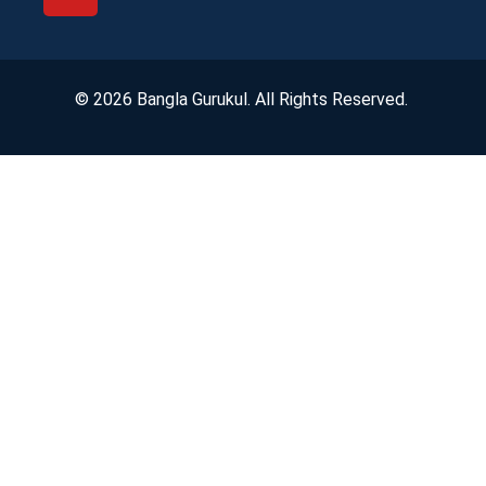
© 2026 Bangla Gurukul. All Rights Reserved.