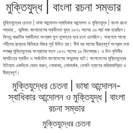
মুক্তিযুদ্ধ | বাংলা রচনা সম্ভার
মুক্তিযুদ্ধের চেতনা | ভাষা আন্দোলন-স্বাধিকার আন্দোলন ও মুক্তিযুদ্ধ | বাংলা রচনা
সম্ভার , ভূমিকা:
বাংলাদেশের স্বাধীনতা যুদ্ধ ১৯৭১ সালের ২৬ মার্চ শুরু হয়েছিল।
কিন্তু বাঙালির স্বাধীনতা সংগ্রাম যুগ-যুগান্তর ধরে চলে এসেছিল। অবশেষে লাখো
শহীদের রক্তের বিনিময়ে বিজয় সূর্য উদিত হয়। দীর্ঘ নয় মাসের বীরত্বপূর্ণ সংগ্রাম তথা
সশস্ত্র মুক্তিযুদ্ধের সংগ্রামের ফলে ১৯৭১ সালের ১৬ ডিসেম্বর। এ দিন পৃথিবীর
মানচিত্রে স্বাধীন ও সার্বভৌম বাংলাদেশের অভ্যুদয় ঘটে। বাংলাদেশের মুক্তিযুদ্ধের
ইতিহাস একদিকে যেমন করুণ, শোকাবহ, লোমহর্ষক, তেমনি ত্যাগের মহিমাবাশ্রিত ও
বীরত্বপূর্ণ।
মুক্তিযুদ্ধের চেতনা | ভাষা আন্দোলন-
স্বাধিকার আন্দোলন ও মুক্তিযুদ্ধ | বাংলা
রচনা সম্ভার
মুক্তিযুদ্ধের চেতনা