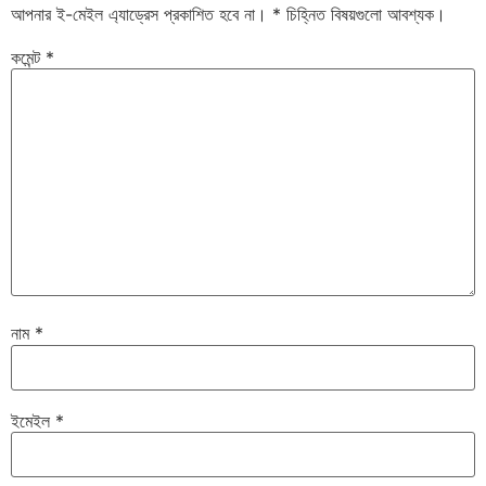
আপনার ই-মেইল এ্যাড্রেস প্রকাশিত হবে না।
*
চিহ্নিত বিষয়গুলো আবশ্যক।
কমেন্ট
*
নাম
*
ইমেইল
*