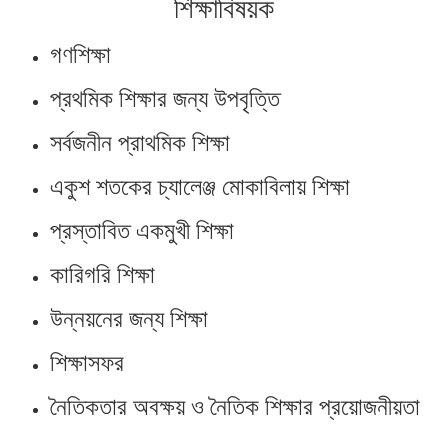
শিক্ষাবিষয়ক
গণশিক্ষা
প্রথমিক শিক্ষার জন্য উপবৃত্তি
সর্বজনীন প্রাথমিক শিক্ষা
একুশ শতকের চ্যালেঞ্জ মোকাবিলায় শিক্ষা
প্রস্তাবিত একমুখী শিক্ষা
কারিগরি শিক্ষা
উন্নয়নের জন্য শিক্ষা
শিক্ষাসফর
নৈতিকতার অবক্ষয় ও নৈতিক শিক্ষার প্রয়োজনীয়তা