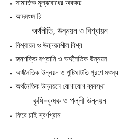
সামাজিক মূল্যবোধের অবক্ষয়
আদমশুমারি
অর্থনীতি, উন্নয়ন ও বিশ্বায়ন
বিশ্বায়ন ও উন্নয়নশীল বিশ্ব
জনশক্তি রপ্তানি ও অর্থনৈতিক উন্নয়ন
অর্থনৈতিক উন্নয়ন ও পুষ্টিঘাটতি পূরণে মৎস্য
অর্থনৈতিক উন্নয়নে যোগাযোগ ব্যবস্থা
কৃষি-কৃষক ও পল্লী উন্নয়ন
ফিরে চাই স্বর্ণগ্রাম