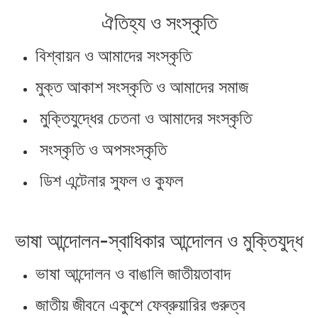
ঐতিহ্য ও সংস্কৃতি
বিশ্বায়ন ও আমাদের সংস্কৃতি
মুক্ত আকাশ সংস্কৃতি ও আমাদের সমাজ
মুক্তিযুদ্ধের চেতনা ও আমাদের সংস্কৃতি
সংস্কৃতি ও অপসংস্কৃতি
ডিশ এন্টেনার সুফল ও কুফল
ভাষা আন্দোলন-স্বাধিকার আন্দোলন ও মুক্তিযুদ্ধ
ভাষা আন্দোলন ও বাঙালি জাতীয়তাবাদ
জাতীয় জীবনে একুশে ফেব্রুয়ারির গুরুত্ব