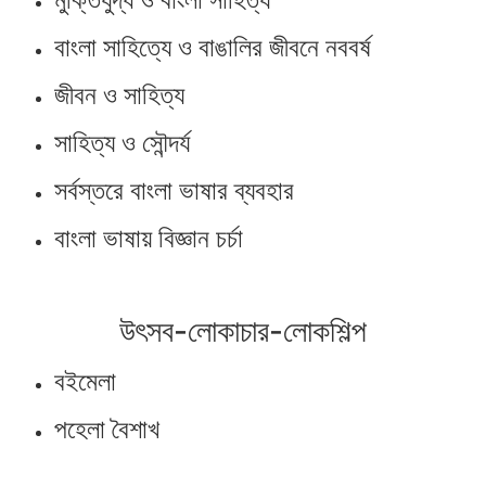
বাংলা সাহিত্যে ও বাঙালির জীবনে নববর্ষ
জীবন ও সাহিত্য
সাহিত্য ও সৌন্দর্য
সর্বস্তরে বাংলা ভাষার ব্যবহার
বাংলা ভাষায় বিজ্ঞান চর্চা
উৎসব-লোকাচার-লোকশিল্প
বইমেলা
পহেলা বৈশাখ