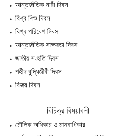
আন্তর্জাতিক নারী দিবস
বিশ্ব শিশু দিবস
বিশ্ব পরিবেশ দিবস
আন্তর্জাতিক সাক্ষরতা দিবস
জাতীয় সংহতি দিবস
শহীদ বুদ্ধিজীবী দিবস
বিজয় দিবস
বিচিত্র বিষয়াবলী
মৌলিক অধিকার ও মানবাধিকার