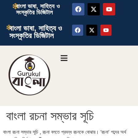
বাংলা ভাষা, সাহিত্য ও
সংস্কৃতির ডিজিটাল
বাংলা ভাষা, সাহিত্য ও
সংস্কৃতির ডিজিটাল
বাংলা রচনা সম্ভার সূচি
বাংলা রচনা সম্ভার সূচি , রচনা বলতে প্রবন্ধ রচনকে বোঝায়। ‘রচনা’ শব্দের অর্থ