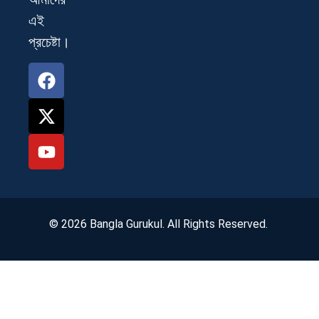
এই
প্রচেষ্টা।
© 2026 Bangla Gurukul. All Rights Reserved.