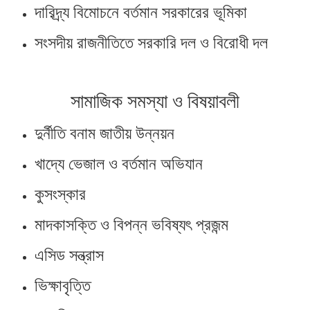
দারিদ্র্য বিমোচনে বর্তমান সরকারের ভূমিকা
সংসদীয় রাজনীতিতে সরকারি দল ও বিরোধী দল
সামাজিক সমস্যা ও বিষয়াবলী
দুর্নীতি বনাম জাতীয় উন্নয়ন
খাদ্যে ভেজাল ও বর্তমান অভিযান
কুসংস্কার
মাদকাসক্তি ও বিপন্ন ভবিষ্যৎ প্রজন্ম
এসিড সন্ত্রাস
ভিক্ষাবৃত্তি