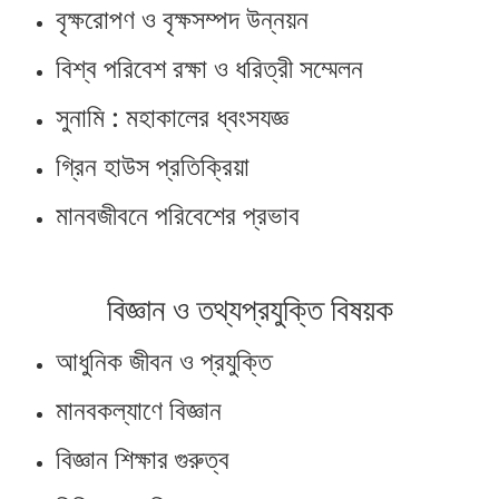
বৃক্ষরোপণ ও বৃক্ষসম্পদ উন্নয়ন
বিশ্ব পরিবেশ রক্ষা ও ধরিত্রী সম্মেলন
সুনামি : মহাকালের ধ্বংসযজ্ঞ
গ্রিন হাউস প্রতিক্রিয়া
মানবজীবনে পরিবেশের প্রভাব
বিজ্ঞান ও তথ্যপ্রযুক্তি বিষয়ক
আধুনিক জীবন ও প্রযুক্তি
মানবকল্যাণে বিজ্ঞান
বিজ্ঞান শিক্ষার গুরুত্ব