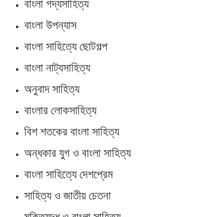
বাংলা গদ্যসাহিত্য
বাংলা উপন্যাস
বাংলা সাহিত্যে ছোটগল্প
বাংলা নাট্যসাহিত্য
অনুবাদ সাহিত্য
বাংলার লোকসাহিত্য
বিশ শতকের বাংলা সাহিত্য
অন্ধকার যুগ ও বাংলা সাহিত্য
বাংলা সাহিত্যে দেশপ্রেম
সাহিত্য ও জাতীয় চেতনা
মুক্তিযুদ্ধ ও বাংলা সাহিত্য