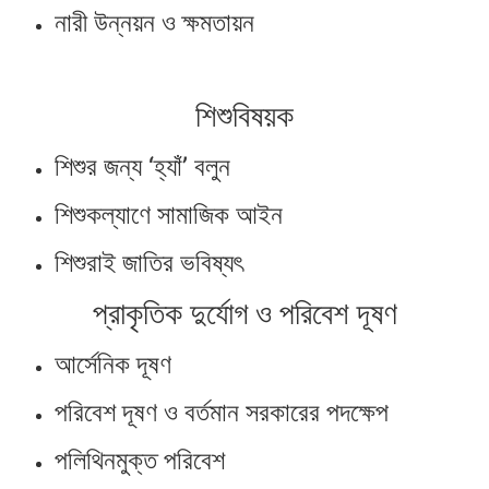
নারী উন্নয়ন ও ক্ষমতায়ন
শিশুবিষয়ক
শিশুর জন্য ‘হ্যাঁ’ বলুন
শিশুকল্যাণে সামাজিক আইন
শিশুরাই জাতির ভবিষ্যৎ
প্রাকৃতিক দুর্যোগ ও পরিবেশ দূষণ
আর্সেনিক দূষণ
পরিবেশ দূষণ ও বর্তমান সরকারের পদক্ষেপ
পলিথিনমুক্ত পরিবেশ