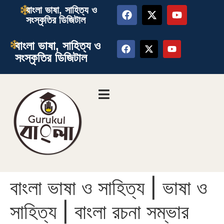
বাংলা ভাষা, সাহিত্য ও
সংস্কৃতির ডিজিটাল
বাংলা ভাষা, সাহিত্য ও
সংস্কৃতির ডিজিটাল
বাংলা ভাষা ও সাহিত্য | ভাষা ও
সাহিত্য | বাংলা রচনা সম্ভার