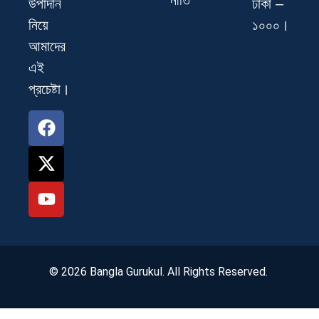
নীতি
ঢাকা –
উপাদান
১০০০।
নিয়ে
আমাদের
এই
প্রচেষ্টা।
© 2026 Bangla Gurukul. All Rights Reserved.