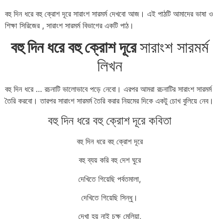
বহু দিন ধরে বহু ক্রোশ দূরে সারাংশ সারমর্ম দেখবো আজ। এই পাঠটি আমাদের ভাষা ও
শিক্ষা সিরিজের , সারাংশ সারমর্ম বিভাগের একটি পাঠ।
বহু দিন ধরে বহু ক্রোশ দূরে
সারাংশ সারমর্ম
লিখন
বহু দিন ধরে … রচনাটি ভালোভাবে পড়ে নেবো। এরপর আমরা রচনাটির সারাংশ সারমর্ম
তৈরি করবো। তারপর সারাংশ সারমর্ম তৈরি করার নিয়মের দিকে একটু চোখ বুলিয়ে নেব।
বহু দিন ধরে বহু ক্রোশ দূরে কবিতা
বহু দিন ধরে বহু ক্রোশ দূরে
বহু ব্যয় করি বহু দেশ ঘুরে
দেখিতে গিয়েছি পর্বতমালা,
দেখিতে গিয়েছি সিন্ধু।
দেখা হয় নাই চক্ষু মেলিয়া,