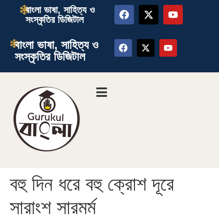
বাংলা ভাষা, সাহিত্য ও
সংস্কৃতির ডিজিটাল
বাংলা ভাষা, সাহিত্য ও
সংস্কৃতির ডিজিটাল
বহু দিন ধরে বহু ক্রোশ দূরে
সারাংশ সারমর্ম