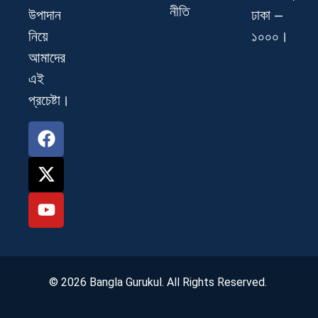
নীতি
ঢাকা –
উপাদান
১০০০।
নিয়ে
আমাদের
এই
প্রচেষ্টা।
© 2026 Bangla Gurukul. All Rights Reserved.